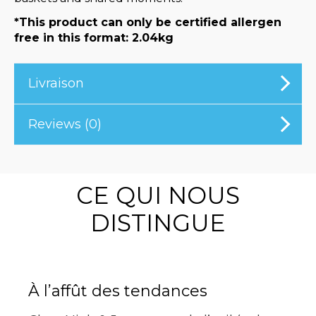
*This product can only be certified allergen
free in this format: 2.04kg
Livraison
Reviews (0)
CE QUI NOUS
DISTINGUE
À l’affût des tendances