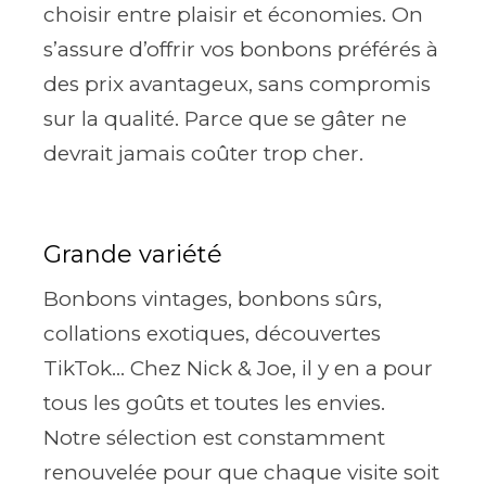
choisir entre plaisir et économies. On
s’assure d’offrir vos bonbons préférés à
des prix avantageux, sans compromis
sur la qualité. Parce que se gâter ne
devrait jamais coûter trop cher.
Grande variété
Bonbons vintages, bonbons sûrs,
collations exotiques, découvertes
TikTok... Chez Nick & Joe, il y en a pour
tous les goûts et toutes les envies.
Notre sélection est constamment
renouvelée pour que chaque visite soit