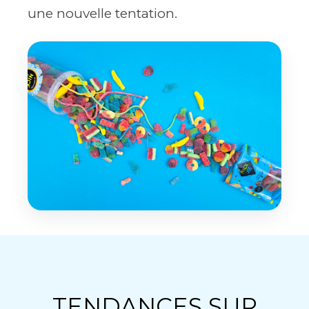
une nouvelle tentation.
TENDANCES SUR