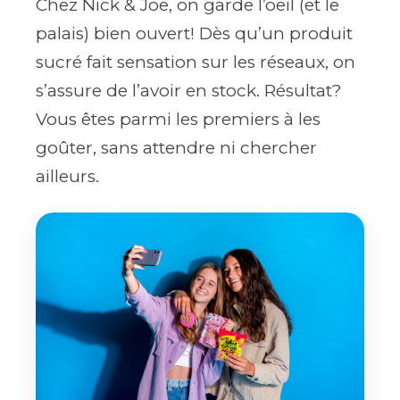
Chez Nick & Joe, on garde l’oeil (et le
palais) bien ouvert! Dès qu’un produit
sucré fait sensation sur les réseaux, on
s’assure de l’avoir en stock. Résultat?
Vous êtes parmi les premiers à les
goûter, sans attendre ni chercher
ailleurs.