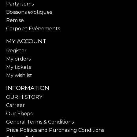
Party items
Boissons exotiques
Remise
Corpo et Événements
MY ACCOUNT
Register
My orders
My tickets
My wishlist
INFORMATION
OUR HISTORY
Carreer
Our Shops
General Terms & Conditions
Price Politics and Purchasing Conditions