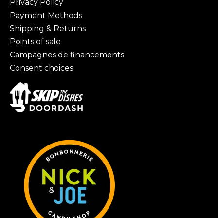
Privacy Policy
Payment Methods
Shipping & Returns
Points of sale
Campagnes de financements
Consent choices