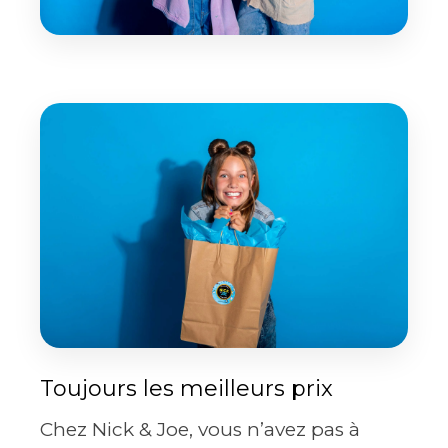
Toujours les meilleurs prix
Chez Nick & Joe, vous n’avez pas à