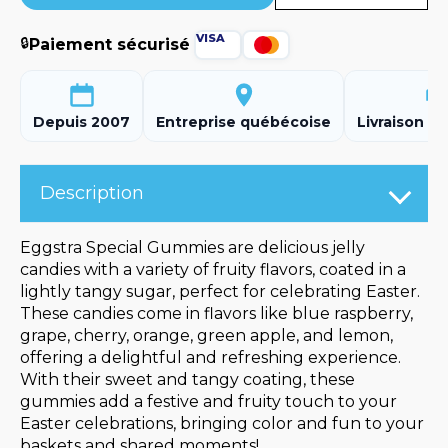
🔒
Paiement sécurisé
Depuis 2007
Entreprise québécoise
Livraison ra
Description
Eggstra Special Gummies are delicious jelly
candies with a variety of fruity flavors, coated in a
lightly tangy sugar, perfect for celebrating Easter.
These candies come in flavors like blue raspberry,
grape, cherry, orange, green apple, and lemon,
offering a delightful and refreshing experience.
With their sweet and tangy coating, these
gummies add a festive and fruity touch to your
Easter celebrations, bringing color and fun to your
baskets and shared moments!