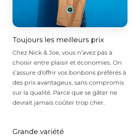
Toujours les meilleurs prix
Chez Nick & Joe, vous n’avez pas à
choisir entre plaisir et économies. On
s’assure d’offrir vos bonbons préférés à
des prix avantageux, sans compromis
sur la qualité. Parce que se gâter ne
devrait jamais coûter trop cher.
Grande variété