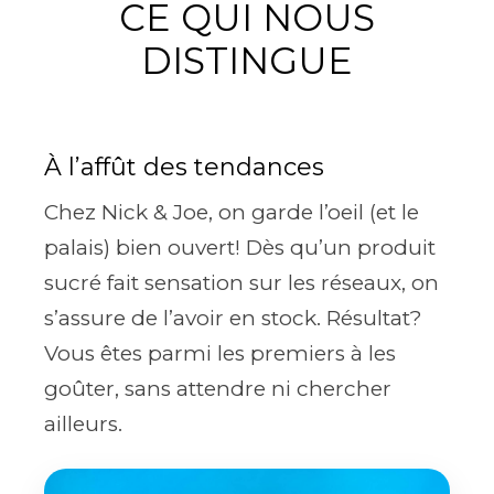
CE QUI NOUS
DISTINGUE
À l’affût des tendances
Chez Nick & Joe, on garde l’oeil (et le
palais) bien ouvert! Dès qu’un produit
sucré fait sensation sur les réseaux, on
s’assure de l’avoir en stock. Résultat?
Vous êtes parmi les premiers à les
goûter, sans attendre ni chercher
ailleurs.