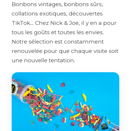
Bonbons vintages, bonbons sûrs,
collations exotiques, découvertes
TikTok... Chez Nick & Joe, il y en a pour
tous les goûts et toutes les envies.
Notre sélection est constamment
renouvelée pour que chaque visite soit
une nouvelle tentation.