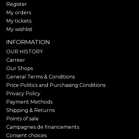
Register
My orders
My tickets
My wishlist
INFORMATION
OUR HISTORY
Carreer
Our Shops
General Terms & Conditions
Price Politics and Purchasing Conditions
Privacy Policy
Payment Methods
Shipping & Returns
Points of sale
Campagnes de financements
Consent choices