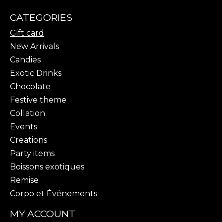
CATEGORIES
Gift card
New Arrivals
Candies
Exotic Drinks
Chocolate
Festive theme
Collation
Events
Creations
Party items
Boissons exotiques
Remise
Corpo et Événements
MY ACCOUNT