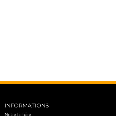
INFORMATIONS
Notre histoire