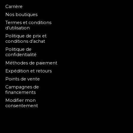
Carrière
Nos boutiques
Termes et conditions
d’utilisation
Politique de prix et
conditions d’achat
Politique de
confidentialité
Méthodes de paiement
Expédition et retours
Points de vente
Campagnes de
financements
Modifier mon
consentement