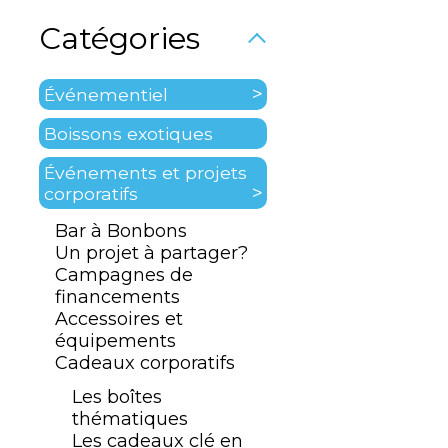
Catégories
Événementiel
Boissons exotiques
Événements et projets
corporatifs
Bar à Bonbons
Un projet à partager?
Campagnes de
financements
Accessoires et
équipements
Cadeaux corporatifs
Les boîtes
thématiques
Les cadeaux clé en