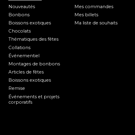
Nouveautés
Mes commandes
Bonbons
Mes billets
Boissons exotiques
Ma liste de souhaits
Chocolats
Thématiques des fêtes
Collations
Événementiel
Montages de bonbons
Articles de fêtes
Boissons exotiques
Remise
Événements et projets
corporatifs