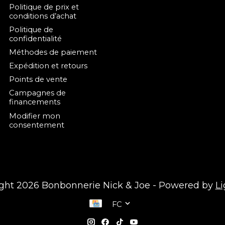
Politique de prix et
conditions d’achat
Politique de
confidentialité
Méthodes de paiement
Expédition et retours
Points de vente
Campagnes de
financements
Modifier mon
consentement
ght 2026 Bonbonnerie Nick & Joe - Powered by
L
FC