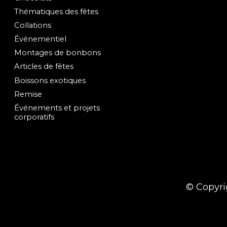
Thématiques des fêtes
Collations
Événementiel
Montages de bonbons
Articles de fêtes
Boissons exotiques
Remise
Événements et projets
corporatifs
© Copyri