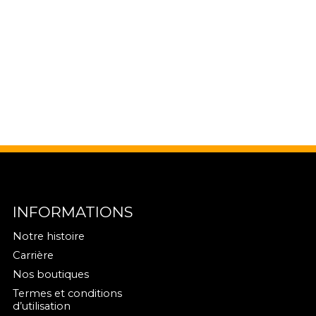
INFORMATIONS
Notre histoire
Carrière
Nos boutiques
Termes et conditions
d’utilisation